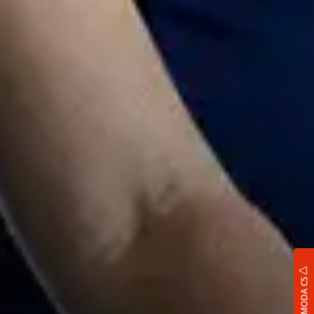
OMODA C5