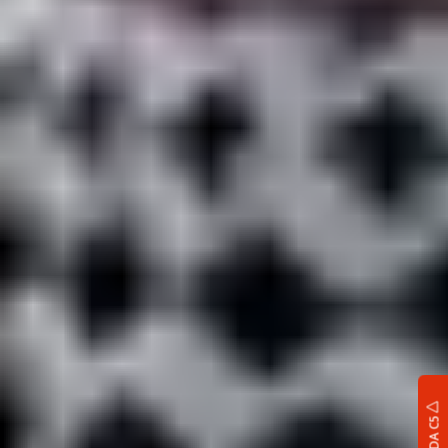
OMODA C5