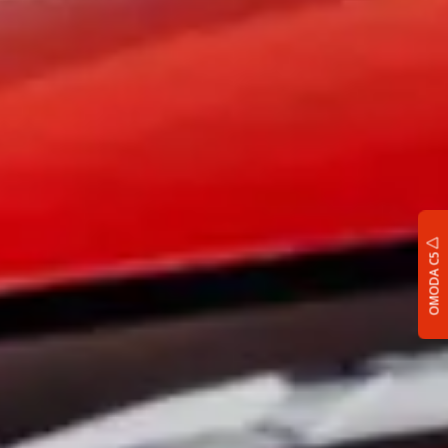
OMODA C5