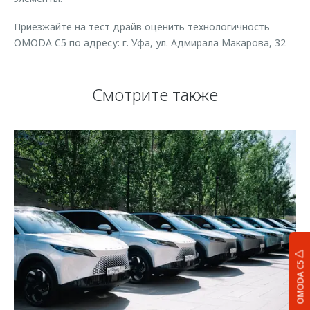
Приезжайте на тест драйв оценить технологичность
OMODA C5 по адресу: г. Уфа, ул. Адмирала Макарова, 32
Смотрите также
OMODA C5