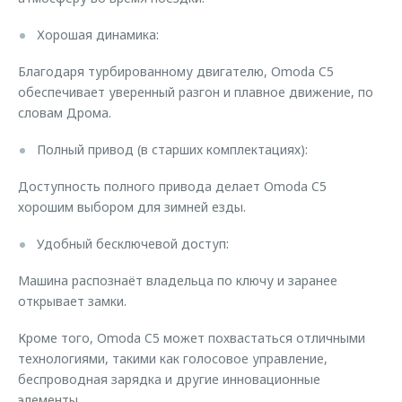
Хорошая динамика:
Благодаря турбированному двигателю, Omoda C5
обеспечивает уверенный разгон и плавное движение, по
словам Дрома.
Полный привод (в старших комплектациях):
Доступность полного привода делает Omoda C5
хорошим выбором для зимней езды.
Удобный бесключевой доступ:
Машина распознаёт владельца по ключу и заранее
открывает замки.
Кроме того, Omoda C5 может похвастаться отличными
технологиями, такими как голосовое управление,
беспроводная зарядка и другие инновационные
элементы.