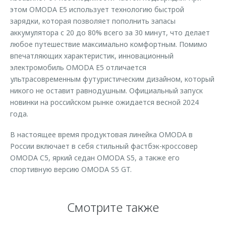
этом OMODA E5 использует технологию быстрой
зарядки, которая позволяет пополнить запасы
аккумулятора с 20 до 80% всего за 30 минут, что делает
любое путешествие максимально комфортным. Помимо
впечатляющих характеристик, инновационный
электромобиль OMODA E5 отличается
ультрасовременным футуристическим дизайном, который
никого не оставит равнодушным. Официальный запуск
новинки на российском рынке ожидается весной 2024
года.
В настоящее время продуктовая линейка OMODA в
России включает в себя стильный фастбэк-кроссовер
OMODA C5, яркий седан OMODA S5, а также его
спортивную версию OMODA S5 GT.
Смотрите также