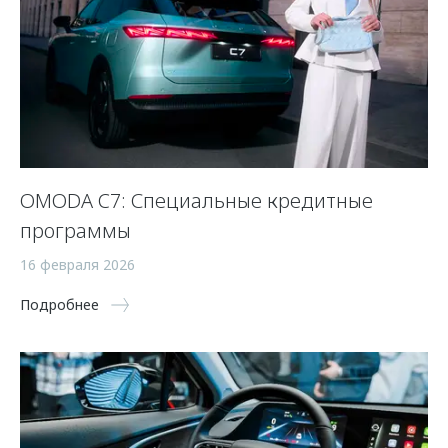
OMODA C7: Специальные кредитные
программы
16 февраля 2026
Подробнее