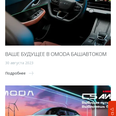
ВАШЕ БУДУЩЕЕ В OMODA БАШАВТОКОМ
30 августа 2023
Подробнее